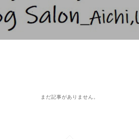
まだ記事がありません。